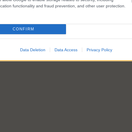
cation functionality and fraud prevention, and other user protection.
CONFIRM
Data Deletion
Data Access
Privacy Policy