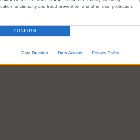
cation functionality and fraud prevention, and other user protection.
CONFIRM
Data Deletion
Data Access
Privacy Policy