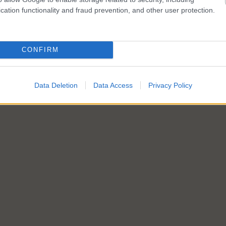
cation functionality and fraud prevention, and other user protection.
CONFIRM
Data Deletion
Data Access
Privacy Policy