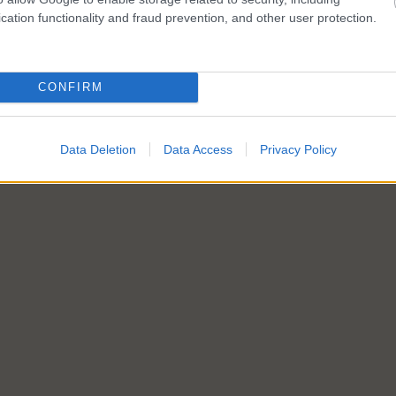
cation functionality and fraud prevention, and other user protection.
CONFIRM
Data Deletion
Data Access
Privacy Policy