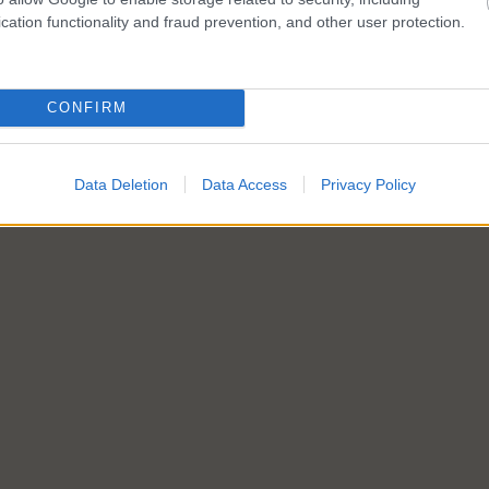
cation functionality and fraud prevention, and other user protection.
CONFIRM
Data Deletion
Data Access
Privacy Policy