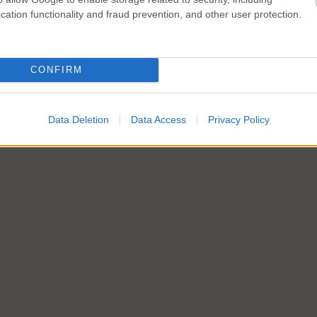
cation functionality and fraud prevention, and other user protection.
CONFIRM
Data Deletion
Data Access
Privacy Policy