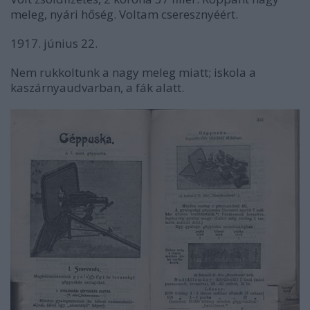
meleg, nyári hőség. Voltam cseresznyéért.
1917. június 22.
Nem rukkoltunk a nagy meleg miatt; iskola a
kaszárnyaudvarban, a fák alatt.