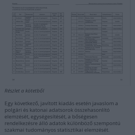
Részlet a kötetből
Egy következő, javított kiadás esetén javaslom a
polgári és katonai adatsorok összehasonlító
elemzését, egységesítését, a bőségesen
rendelkezésre álló adatok különböző szempontú
szakmai tudományos statisztikai elemzését.