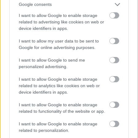
Google consents
I want to allow Google to enable storage
related to advertising like cookies on web or
device identifiers in apps.
I want to allow my user data to be sent to
Google for online advertising purposes.
I want to allow Google to send me
personalized advertising.
I want to allow Google to enable storage
related to analytics like cookies on web or
device identifiers in apps.
I want to allow Google to enable storage
related to functionality of the website or app.
I want to allow Google to enable storage
related to personalization.