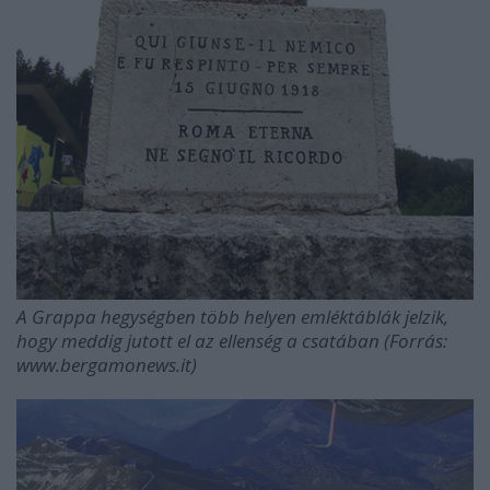
A Grappa hegységben több helyen emléktáblák jelzik,
hogy meddig jutott el az ellenség a csatában (Forrás:
www.bergamonews.it)