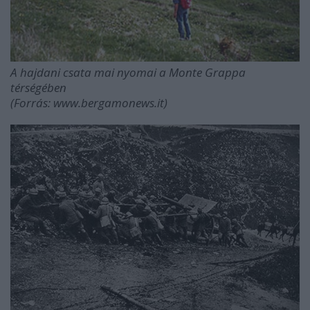
A hajdani csata mai nyomai a Monte Grappa
térségében
(Forrás: www.bergamonews.it)