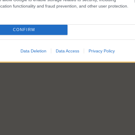
cation functionality and fraud prevention, and other user protection.
CONFIRM
Data Deletion
Data Access
Privacy Policy