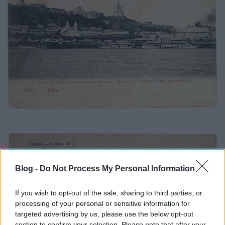
Blog -
Do Not Process My Personal Information
If you wish to opt-out of the sale, sharing to third parties, or
processing of your personal or sensitive information for
targeted advertising by us, please use the below opt-out
section to confirm your selection. Please note that after your