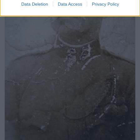
Data Deletion
Data Access
Privacy Policy