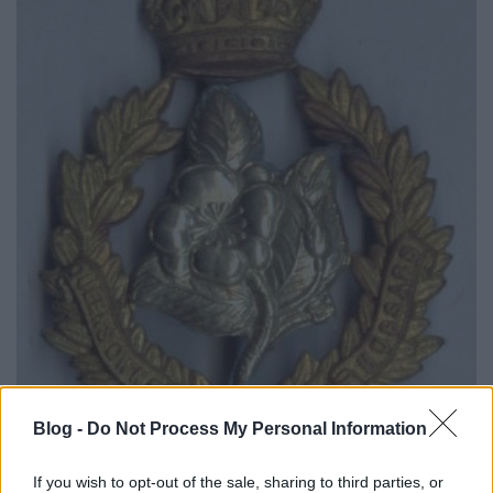
Blog -
Do Not Process My Personal Information
If you wish to opt-out of the sale, sharing to third parties, or